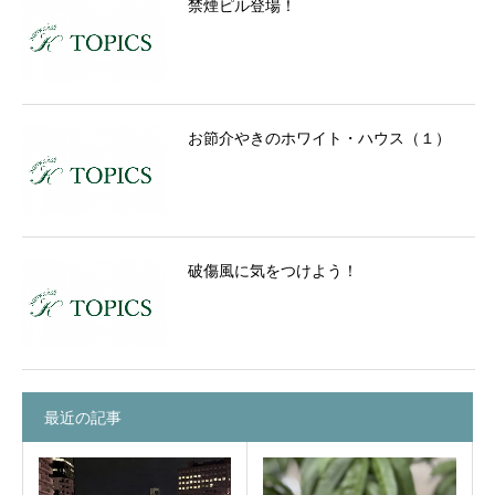
禁煙ピル登場！
お節介やきのホワイト・ハウス（１）
破傷風に気をつけよう！
最近の記事