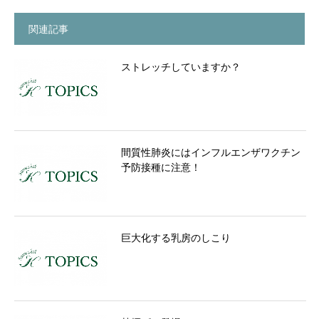
関連記事
ストレッチしていますか？
間質性肺炎にはインフルエンザワクチン
予防接種に注意！
巨大化する乳房のしこり