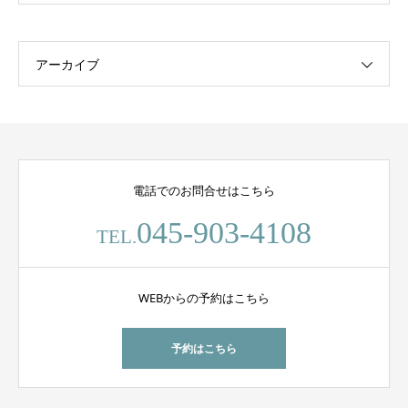
アーカイブ
電話でのお問合せはこちら
045-903-4108
TEL.
WEBからの予約はこちら
予約はこちら