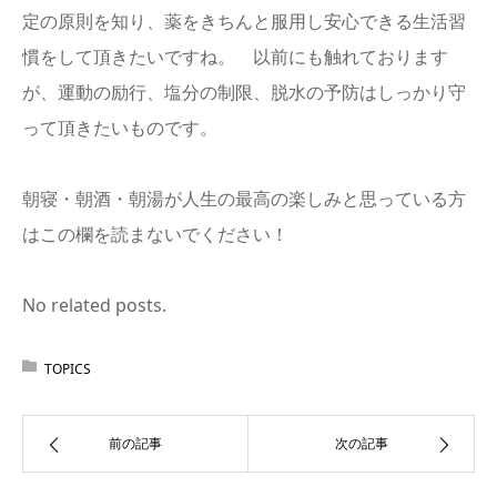
定の原則を知り、薬をきちんと服用し安心できる生活習
慣をして頂きたいですね。 以前にも触れております
が、運動の励行、塩分の制限、脱水の予防はしっかり守
って頂きたいものです。
朝寝・朝酒・朝湯が人生の最高の楽しみと思っている方
はこの欄を読まないでください！
No related posts.
TOPICS
前の記事
次の記事