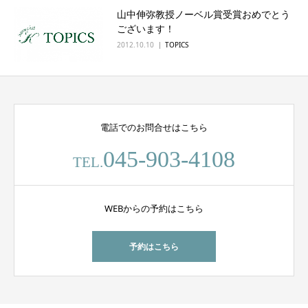
山中伸弥教授ノーベル賞受賞おめでとう
English
ございます！
2012.10.10
TOPICS
電話でのお問合せはこちら
045-903-4108
TEL.
WEBからの予約はこちら
予約はこちら