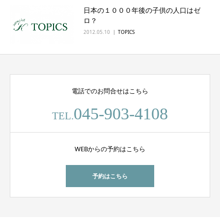
日本の１０００年後の子供の人口はゼ
English
ロ？
2012.05.10
TOPICS
電話でのお問合せはこちら
045-903-4108
TEL.
WEBからの予約はこちら
予約はこちら