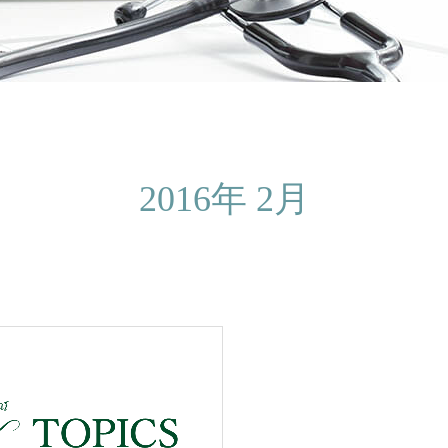
2016年 2月