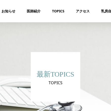
お知らせ
医師紹介
TOPICS
アクセス
乳房
最新TOPICS
TOPICS