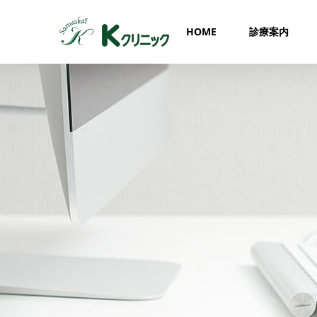
HOME
診療案内