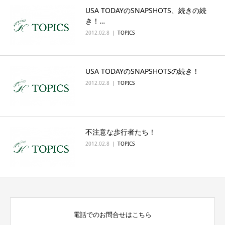
USA TODAYのSNAPSHOTS、続きの続
English
き！…
2012.02.8
TOPICS
USA TODAYのSNAPSHOTSの続き！
2012.02.8
TOPICS
不注意な歩行者たち！
2012.02.8
TOPICS
電話でのお問合せはこちら