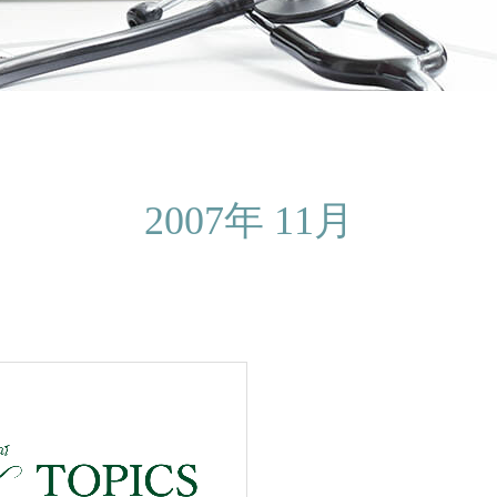
2007年 11月