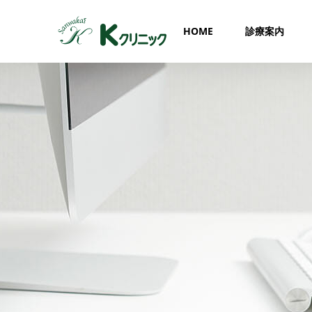
HOME
診療案内