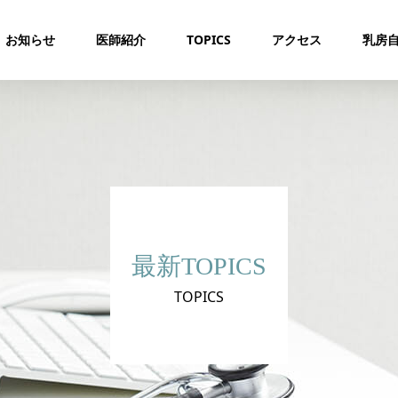
お知らせ
医師紹介
TOPICS
アクセス
乳房
最新TOPICS
TOPICS