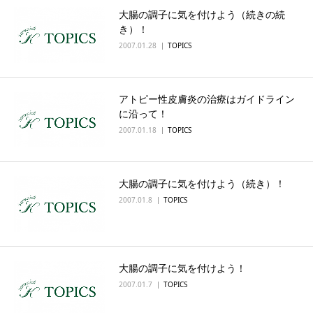
大腸の調子に気を付けよう（続きの続
English
き）！
2007.01.28
TOPICS
アトピー性皮膚炎の治療はガイドライン
に沿って！
2007.01.18
TOPICS
大腸の調子に気を付けよう（続き）！
2007.01.8
TOPICS
大腸の調子に気を付けよう！
2007.01.7
TOPICS