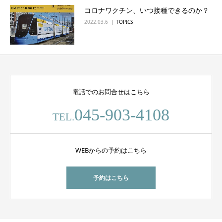
コロナワクチン、いつ接種できるのか？
English
2022.03.6
TOPICS
電話でのお問合せはこちら
045-903-4108
TEL.
WEBからの予約はこちら
予約はこちら