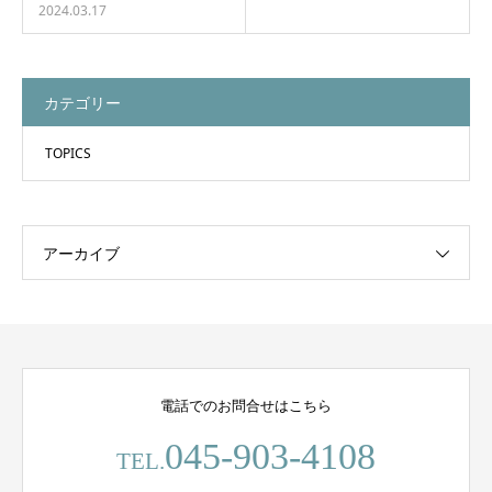
2024.03.17
カテゴリー
TOPICS
アーカイブ
電話でのお問合せはこちら
045-903-4108
TEL.