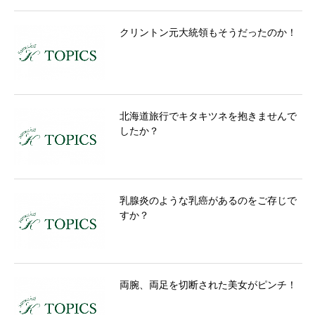
クリントン元大統領もそうだったのか！
北海道旅行でキタキツネを抱きませんで
したか？
乳腺炎のような乳癌があるのをご存じで
すか？
両腕、両足を切断された美女がピンチ！