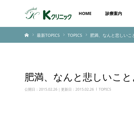
HOME
診療案内
ホーム
最新TOPICS
TOPICS
肥満、なんと悲しいこ
肥満、なんと悲しいこと
公開日：2015.02.26｜更新日：2015.02.26
TOPICS