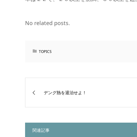
No related posts.
TOPICS
デング熱を退治せよ！
関連記事