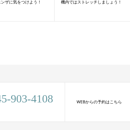
エンザに気をつけよう！
機内ではストレッチしましょう！
45-903-4108
WEBからの予約はこちら