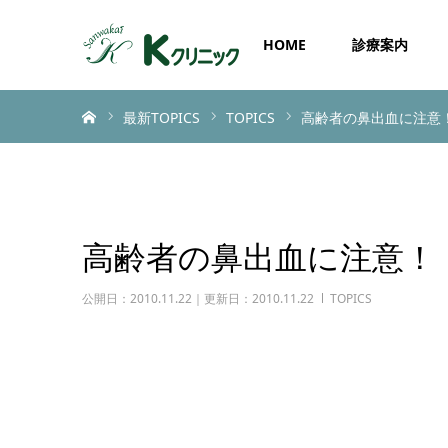
HOME
診療案内
ホーム
最新TOPICS
TOPICS
高齢者の鼻出血に注意
高齢者の鼻出血に注意！
公開日：2010.11.22｜更新日：2010.11.22
TOPICS