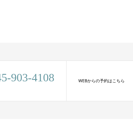
45-903-4108
WEBからの予約はこちら