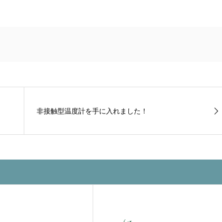
非接触型温度計を手に入れました！