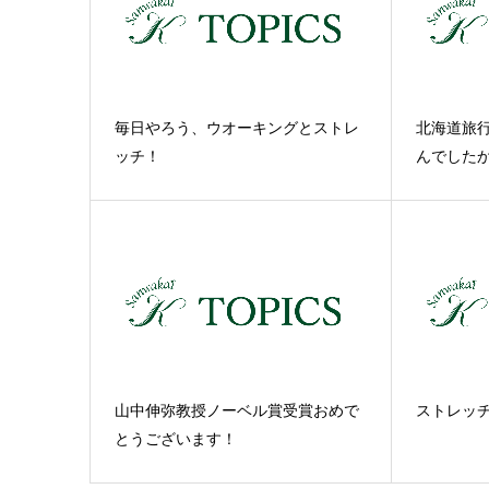
毎日やろう、ウオーキングとストレ
北海道旅
ッチ！
んでした
山中伸弥教授ノーベル賞受賞おめで
ストレッ
とうございます！