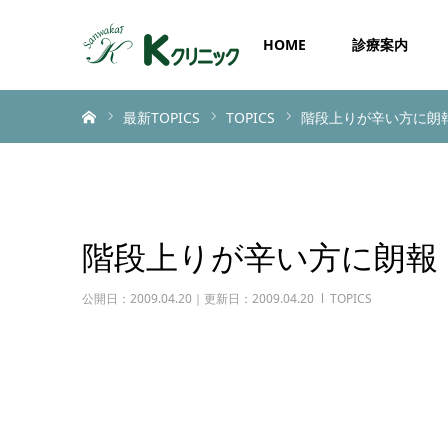
HOME
診療案内
ホーム
最新TOPICS
TOPICS
階段上りが辛い方に朗
階段上りが辛い方に朗報
公開日：2009.04.20｜更新日：2009.04.20
TOPICS