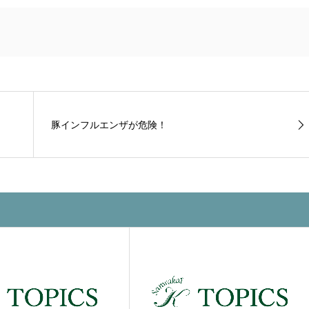
豚インフルエンザが危険！