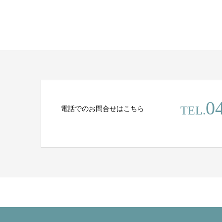
0
電話でのお問合せはこちら
TEL.