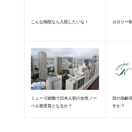
こんな病院なら入院したいな！
カロリー
ミューズ細胞で日本人初の女性ノー
目の加齢
ベル賞受賞となるか？
すか？