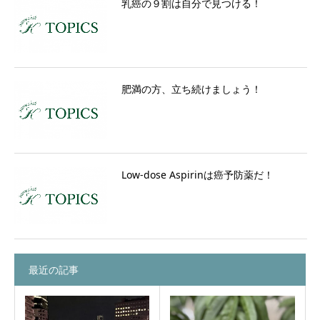
乳癌の９割は自分で見つける！
肥満の方、立ち続けましょう！
Low-dose Aspirinは癌予防薬だ！
最近の記事