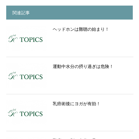
関連記事
ヘッドホンは難聴の始まり！
運動中水分の摂り過ぎは危険！
乳癌術後にヨガが有効！