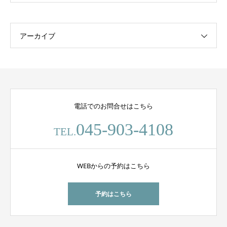
アーカイブ
電話でのお問合せはこちら
045-903-4108
TEL.
WEBからの予約はこちら
予約はこちら