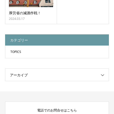
厚労省の減酒作戦！
2024.03.17
カテゴリー
TOPICS
アーカイブ
電話でのお問合せはこちら