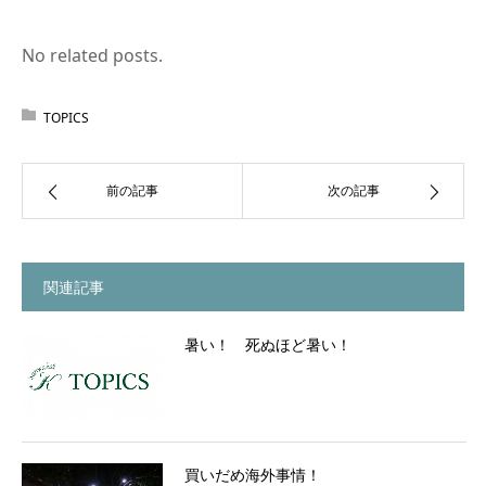
No related posts.
TOPICS
前の記事
次の記事
関連記事
暑い！ 死ぬほど暑い！
買いだめ海外事情！