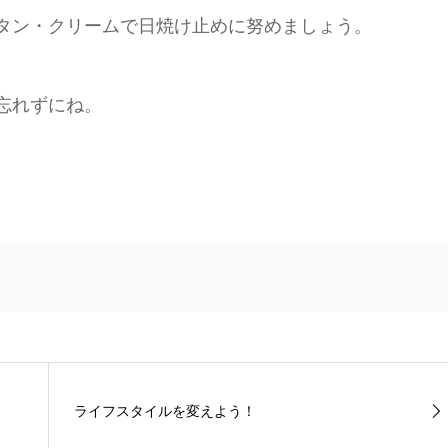
ンタン・クリームで日焼け止めに努めましょう。
も忘れずにね。
ライフスタイルを変えよう！