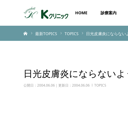
HOME
診療案内
ホーム
最新TOPICS
TOPICS
日光皮膚炎にならない
日光皮膚炎にならないよ
公開日：2004.06.06｜更新日：2004.06.06
TOPICS