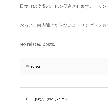
日焼けは皮膚の老化を促進させます。 サ
おっと、白内障にならないようサングラス
No related posts.
TOPICS
あなたはBMIいくつ？