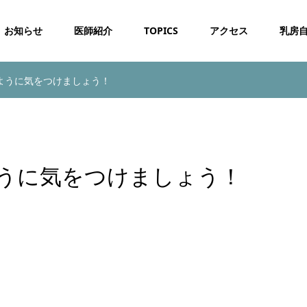
お知らせ
医師紹介
TOPICS
アクセス
乳房
ように気をつけましょう！
うに気をつけましょう！