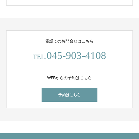
電話でのお問合せはこちら
045-903-4108
TEL.
WEBからの予約はこちら
予約はこちら