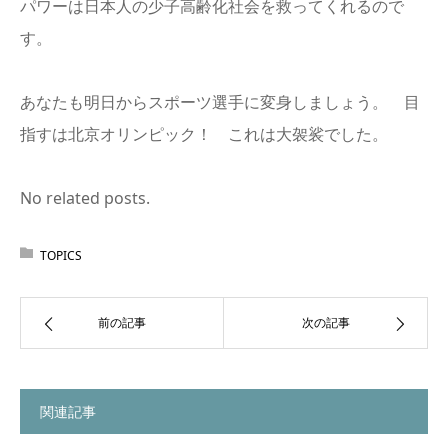
パワーは日本人の少子高齢化社会を救ってくれるので
す。
あなたも明日からスポーツ選手に変身しましょう。 目
指すは北京オリンピック！ これは大袈裟でした。
No related posts.
TOPICS
前の記事
次の記事
関連記事