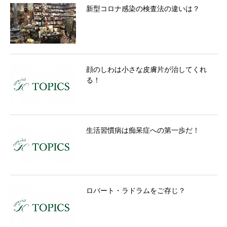
新型コロナ感染の検査法の違いは？
顔のしわは小さな皮膚片が治してくれ
る！
生活習慣病は痴呆症への第一歩だ！
ロバート・ラドラムをご存じ？