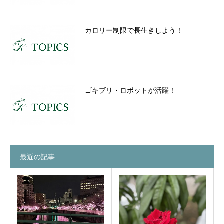
カロリー制限で長生きしよう！
ゴキブリ・ロボットが活躍！
最近の記事