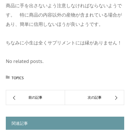
商品に手を出さないよう注意しなければならないようで
す。 特に商品の内容以外の産物が含まれている場合が
あり、簡単に信用しないほうが良いようです。
ちなみに小生は全くサプリメントには縁がありません！
No related posts.
TOPICS
前の記事
次の記事
関連記事