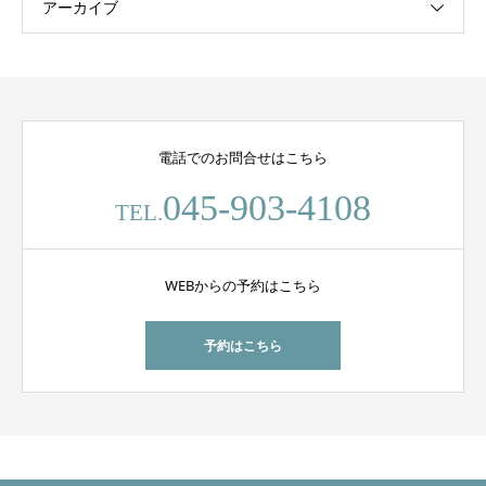
アーカイブ
電話でのお問合せはこちら
045-903-4108
TEL.
WEBからの予約はこちら
予約はこちら