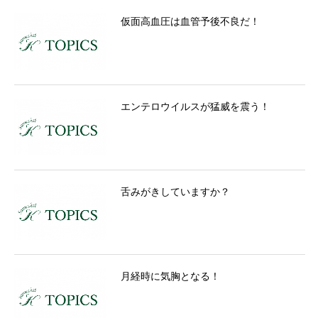
仮面高血圧は血管予後不良だ！
エンテロウイルスが猛威を震う！
舌みがきしていますか？
月経時に気胸となる！