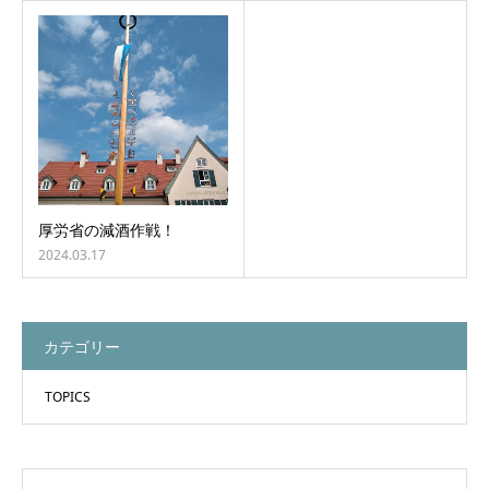
厚労省の減酒作戦！
2024.03.17
カテゴリー
TOPICS