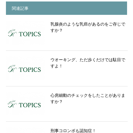
関連記事
乳腺炎のような乳癌があるのをご存じで
すか？
ウオーキング、ただ歩くだけでは駄目で
すよ！
心房細動のチェックをしたことがありま
すか？
刑事コロンボも認知症！