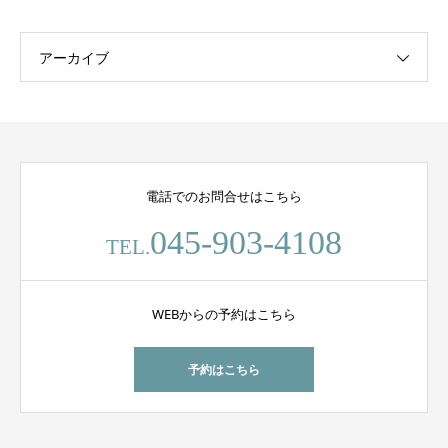
アーカイブ
電話でのお問合せはこちら
045-903-4108
TEL.
WEBからの予約はこちら
予約はこちら