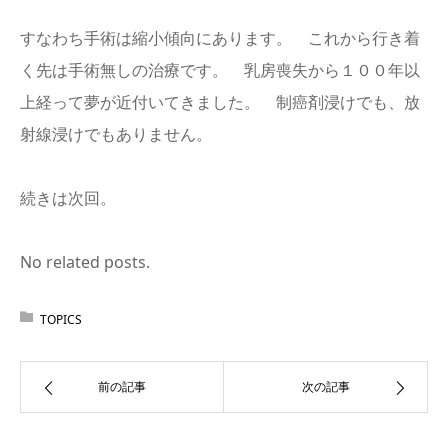
すなわち手術は縮小傾向にあります。 これから行き着
く先は手術無しの治療です。 乳房喪失から１００年以
上経って夢が近付いてきました。 制癌剤浸けでも、放
射線浸けでもありません。
続きは次回。
No related posts.
TOPICS
前の記事
次の記事