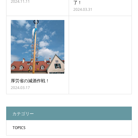
2024.11.11
了！
2024.03.31
厚労省の減酒作戦！
2024.03.17
カテゴリー
TOPICS