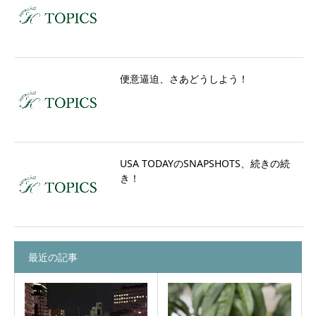
便意逼迫、さあどうしよう！
USA TODAYのSNAPSHOTS、続きの続
き！
最近の記事