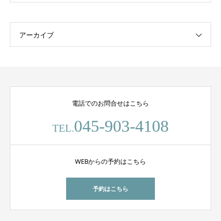
アーカイブ
電話でのお問合せはこちら
045-903-4108
TEL.
WEBからの予約はこちら
予約はこちら