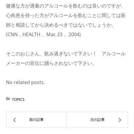
健康な方が適量のアルコールを飲むのは良いのですが、
心疾患を持った方がアルコールを飲むことに関しては医
師と相談してから決めるべきではないでしょうか。
(CNN，HEALTH， Mar. 23， 2004)
そこのおじさん、飲み過ぎないで下さい！ アルコール
メーカーの宣伝に踊らされないで下さい。
No related posts.
TOPICS
前の記事
次の記事