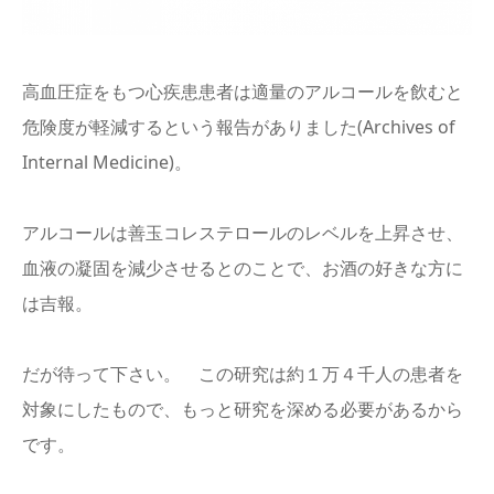
English
高血圧症をもつ心疾患患者は適量のアルコールを飲むと
危険度が軽減するという報告がありました(Archives of
Internal Medicine)。
アルコールは善玉コレステロールのレベルを上昇させ、
血液の凝固を減少させるとのことで、お酒の好きな方に
は吉報。
だが待って下さい。 この研究は約１万４千人の患者を
対象にしたもので、もっと研究を深める必要があるから
です。