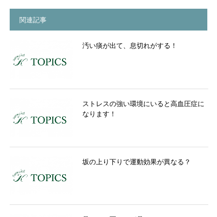
関連記事
汚い痰が出て、息切れがする！
ストレスの強い環境にいると高血圧症に
なります！
坂の上り下りで運動効果が異なる？