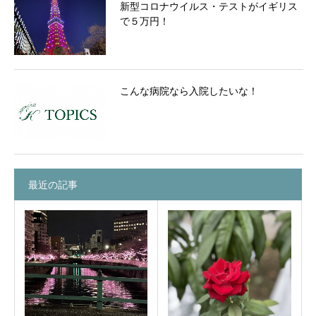
新型コロナウイルス・テストがイギリス
で５万円！
こんな病院なら入院したいな！
最近の記事