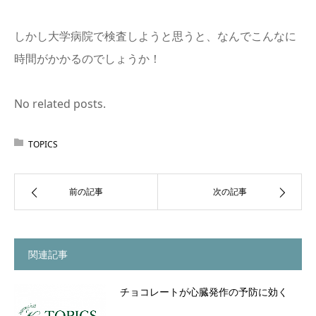
しかし大学病院で検査しようと思うと、なんでこんなに
時間がかかるのでしょうか！
No related posts.
TOPICS
前の記事
次の記事
関連記事
チョコレートが心臓発作の予防に効く