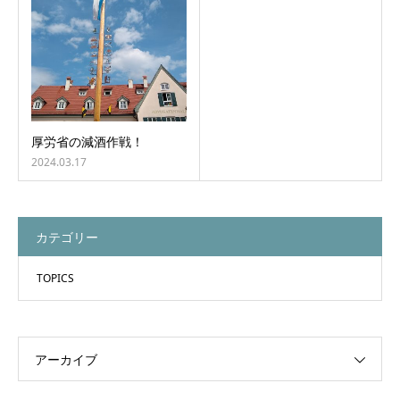
厚労省の減酒作戦！
2024.03.17
カテゴリー
TOPICS
アーカイブ