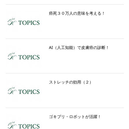
癌死３０万人の意味を考える！
AI（人工知能）で皮膚癌の診断！
ストレッチの効用（２）
ゴキブリ・ロボットが活躍！