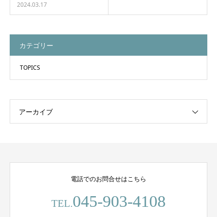
2024.03.17
カテゴリー
TOPICS
アーカイブ
電話でのお問合せはこちら
045-903-4108
TEL.