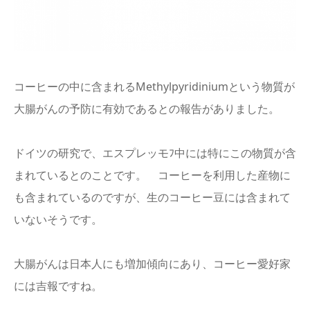
English
コーヒーの中に含まれるMethylpyridiniumという物質が
大腸がんの予防に有効であるとの報告がありました。
ドイツの研究で、エスプレッモﾌ中には特にこの物質が含
まれているとのことです。 コーヒーを利用した産物に
も含まれているのですが、生のコーヒー豆には含まれて
いないそうです。
大腸がんは日本人にも増加傾向にあり、コーヒー愛好家
には吉報ですね。