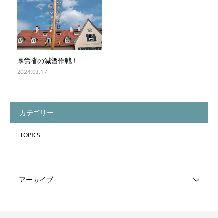
厚労省の減酒作戦！
2024.03.17
カテゴリー
TOPICS
アーカイブ