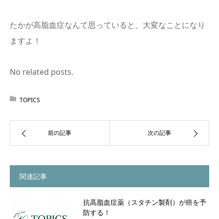
たかが高脂血症なんて思っていると、大変なことになり
ますよ！
No related posts.
TOPICS
前の記事
次の記事
関連記事
抗高脂血症薬（スタチン製剤）が癌を予
防する！