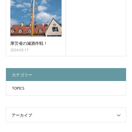
厚労省の減酒作戦！
2024.03.17
カテゴリー
TOPICS
アーカイブ