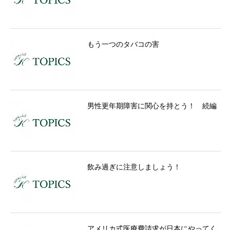
もう一つのタバコの害
男性更年期障害に関心を持とう！ 続編
飲み過ぎに注意しましょう！
アメリカ式医療費請求が日本にやってく