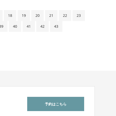
18
19
20
21
22
23
39
40
41
42
43
予約はこちら