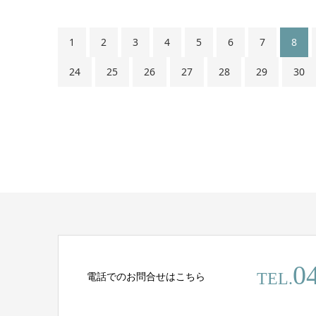
1
2
3
4
5
6
7
8
24
25
26
27
28
29
30
0
電話でのお問合せはこちら
TEL.