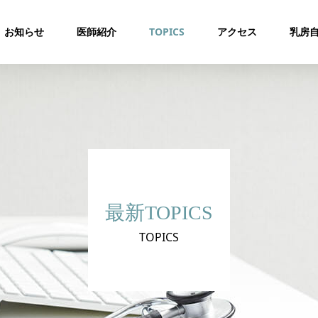
お知らせ
医師紹介
TOPICS
アクセス
乳房
最新TOPICS
TOPICS