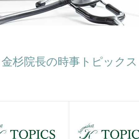
金杉院長の時事トピックス