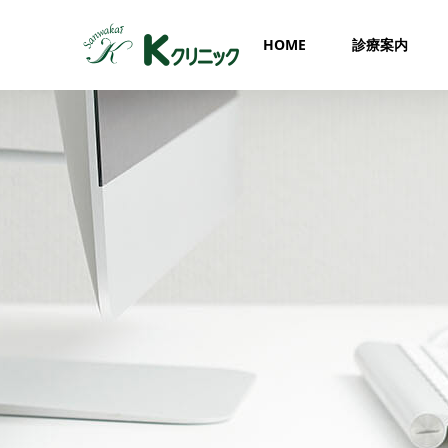
HOME
診療案内