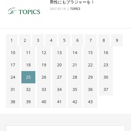
男性にもブラジャーを！
2007.05.19
TOPICS
1
2
3
4
5
6
7
8
9
10
11
12
13
14
15
16
17
18
19
20
21
22
23
24
25
26
27
28
29
30
31
32
33
34
35
36
37
38
39
40
41
42
43