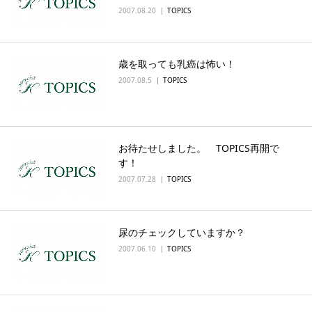
2007.08.20
TOPICS
歳を取っても乳癌は怖い！
2007.08.5
TOPICS
お待たせしました。 TOPICS再開で
す！
2007.07.28
TOPICS
尿のチェックしていますか？
2007.06.10
TOPICS