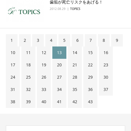
歯垢が死亡リスクをあげる！
2012.08.29
TOPICS
1
2
3
4
5
6
7
8
9
10
11
12
13
14
15
16
17
18
19
20
21
22
23
24
25
26
27
28
29
30
31
32
33
34
35
36
37
38
39
40
41
42
43