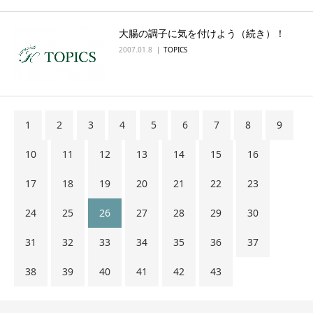
大腸の調子に気を付けよう（続き）！
2007.01.8
TOPICS
1
2
3
4
5
6
7
8
9
10
11
12
13
14
15
16
17
18
19
20
21
22
23
24
25
26
27
28
29
30
31
32
33
34
35
36
37
38
39
40
41
42
43